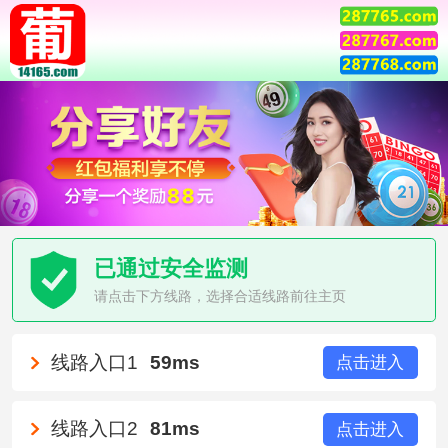
已通过安全监测
请点击下方线路，选择合适线路前往主页
线路入口1
59ms
点击进入
线路入口2
81ms
点击进入